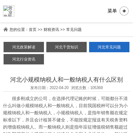
菜单
您的位置：
首页
>>
财税资讯
>>
常见问题
河北政策解读
河北干货知识
河北常见问题
河北行业资讯
河北小规模纳税人和一般纳税人有什么区别
发布日期：2022-04-20
浏览次数：105369
很多刚成立的公司，在选择代理记账的时候，可能都分不清
什么叫做小规模纳税人和一般纳税人，目前我国税种可以分为小
规模纳税人和一般纳税人，小规模纳税人，是指年销售额在规定
标准以下，并且会计核算不健全，不能按规定报送有关税务资料
的增值税纳税人。而一般纳税人则是指年应征增值税销售额超过